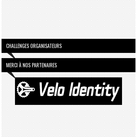
CHALLENGES ORGANISATEURS
MERCI À NOS PARTENAIRES