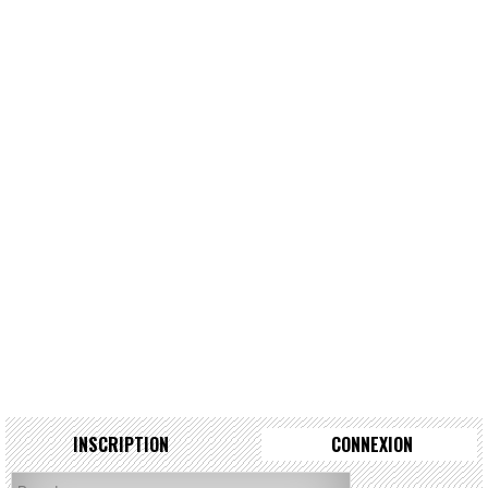
INSCRIPTION
CONNEXION