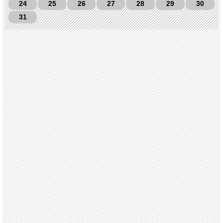
24
25
26
27
28
29
30
31