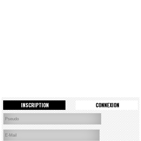
INSCRIPTION
CONNEXION