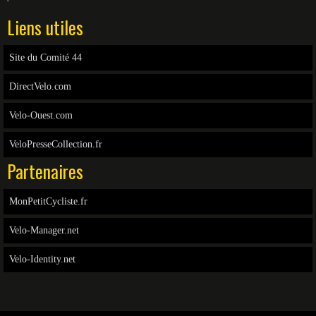
Liens utiles
Site du Comité 44
DirectVelo.com
Velo-Ouest.com
VeloPresseCollection.fr
Partenaires
MonPetitCycliste.fr
Velo-Manager.net
Velo-Identity.net