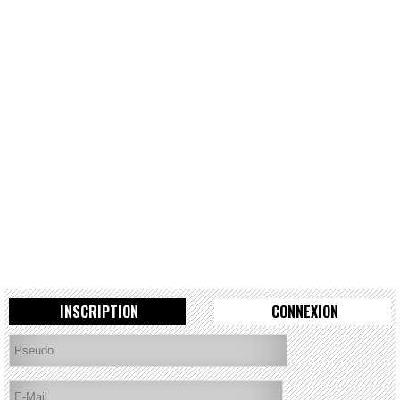
INSCRIPTION
CONNEXION