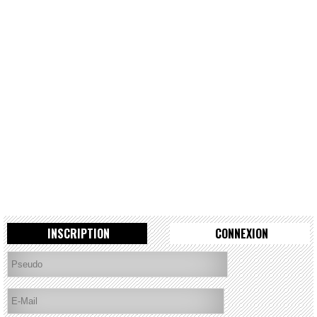
INSCRIPTION
CONNEXION