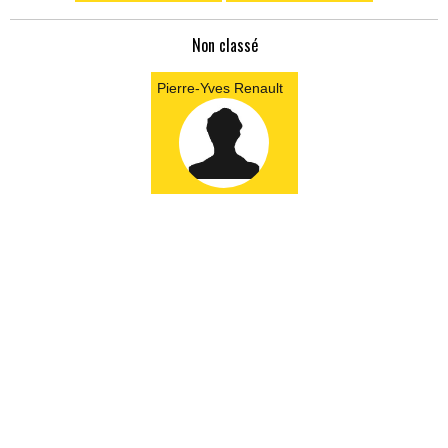
Non classé
Pierre-Yves Renault