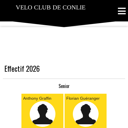
≡
VELO CLUB DE CONLIE
Effectif 2026
Senior
Anthony Graffin
Florian Guéranger