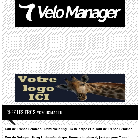
CHEZ LES PROS
#CYCLISM'ACTU
Tour de France Femmes : Demi Vollering... la 9e étape et le Tour de France Femmes !
Tour de Pologne : Kung la dernière étape, Brenner le général, jackpot pour Tudor !