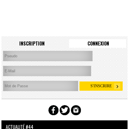
INSCRIPTION
CONNEXION
ACTUALITÉ #44