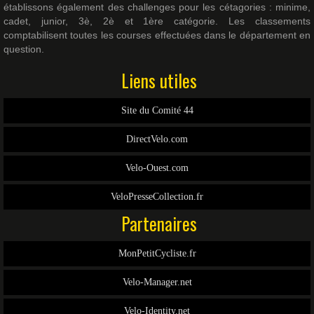
établissons également des challenges pour les cétagories : minime,
cadet, junior, 3è, 2è et 1ère catégorie. Les classements
comptabilisent toutes les courses effectuées dans le département en
question.
Liens utiles
Site du Comité 44
DirectVelo.com
Velo-Ouest.com
VeloPresseCollection.fr
Partenaires
MonPetitCycliste.fr
Velo-Manager.net
Velo-Identity.net