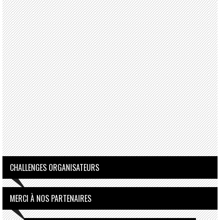
CHALLENGES ORGANISATEURS
MERCI À NOS PARTENAIRES