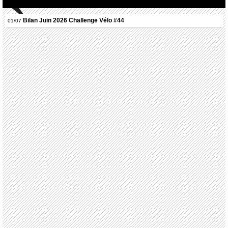
Bilan Juin 2026 Challenge Vélo #44
01/07