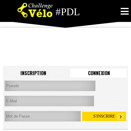
≡
#PDL
INSCRIPTION
CONNEXION