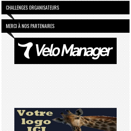
CHALLENGES ORGANISATEURS
MERCI À NOS PARTENAIRES