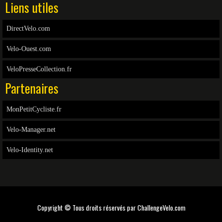
Liens utiles
DirectVelo.com
Velo-Ouest.com
VeloPresseCollection.fr
Partenaires
MonPetitCycliste.fr
Velo-Manager.net
Velo-Identity.net
Copyright © Tous droits réservés par
ChallengeVelo.com