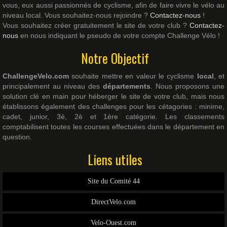
vous, eux aussi passionnés de cyclisme, afin de faire vivre le vélo au
niveau local. Vous souhaitez-nous rejoindre ?
Contactez-nous
!
Vous souhaitez créer gratuitement le site de votre club ?
Contactez-
nous
en nous indiquant le pseudo de votre compte Challenge Vélo !
Notre Objectif
ChallengeVelo.com
souhaite mettre en valeur le cyclisme
local
, et
principalement au niveau des
départements
. Nous proposons une
solution clé en main pour héberger le site de votre club, mais nous
établissons également des challenges pour les cétagories : minime,
cadet, junior, 3è, 2è et 1ère catégorie. Les classements
comptabilisent toutes les courses effectuées dans le département en
question.
Liens utiles
Site du Comité 44
DirectVelo.com
Velo-Ouest.com