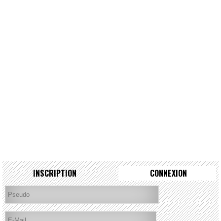
INSCRIPTION
CONNEXION