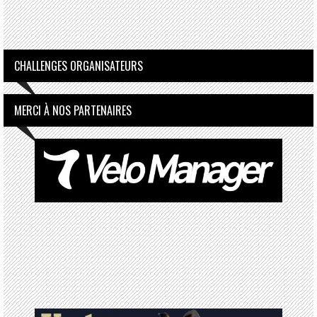
CHALLENGES ORGANISATEURS
MERCI À NOS PARTENAIRES