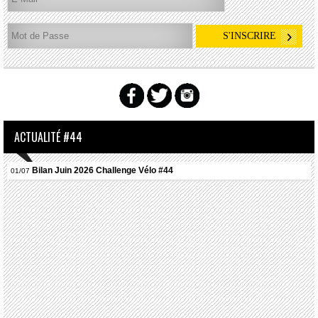
ACTUALITÉ #44
Bilan Juin 2026 Challenge Vélo #44
01/07