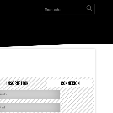
INSCRIPTION
CONNEXION