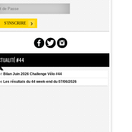
CTUALITÉ #44
Bilan Juin 2026 Challenge Vélo #44
07
Les résultats du 44 week-end du 07/06/2026
06