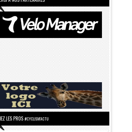
HEZ LES PROS
#CYCLISM'ACTU