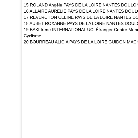
15 ROLAND Angèle PAYS DE LA LOIRE NANTES DOULO
16 ALLAIRE AURELIE PAYS DE LA LOIRE NANTES DOU
17 REVERCHON CELINE PAYS DE LA LOIRE NANTES D
18 AUBET ROXANNE PAYS DE LA LOIRE NANTES DOUL
19 BAKI Irene INTERNATIONAL UCI Étranger Centre Mond
Cyclisme
20 BOURREAU ALICIA PAYS DE LA LOIRE GUIDON MA