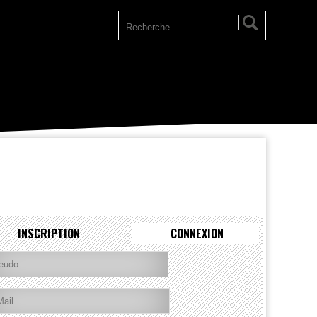
INSCRIPTION
CONNEXION