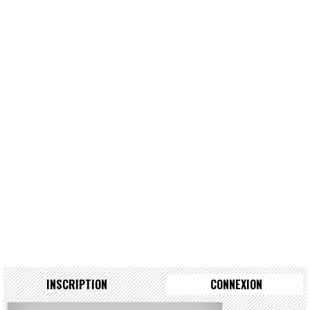
INSCRIPTION
CONNEXION