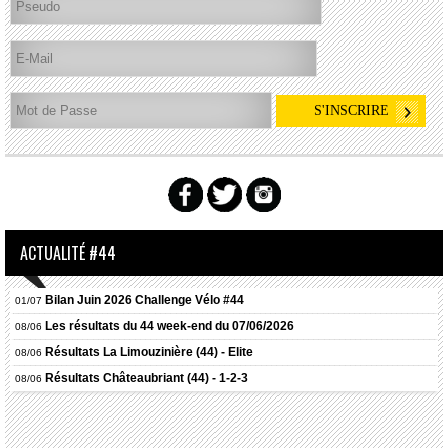
ACTUALITÉ #44
Bilan Juin 2026 Challenge Vélo #44
01/07
Les résultats du 44 week-end du 07/06/2026
08/06
Résultats
La Limouzinière (44) - Elite
08/06
Résultats
Châteaubriant (44) - 1-2-3
08/06