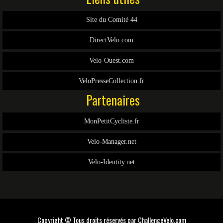
Site du Comité 44
DirectVelo.com
Velo-Ouest.com
VeloPresseCollection.fr
Partenaires
MonPetitCycliste.fr
Velo-Manager.net
Velo-Identity.net
Copyright © Tous droits réservés par
ChallengeVelo.com