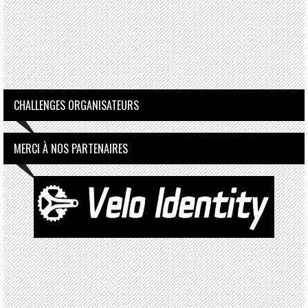
CHALLENGES ORGANISATEURS
MERCI À NOS PARTENAIRES