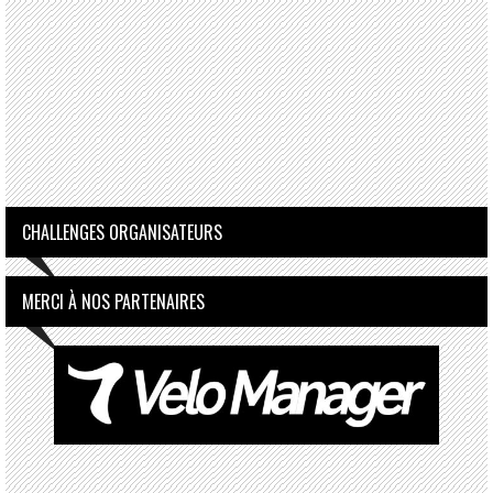
CHALLENGES ORGANISATEURS
MERCI À NOS PARTENAIRES