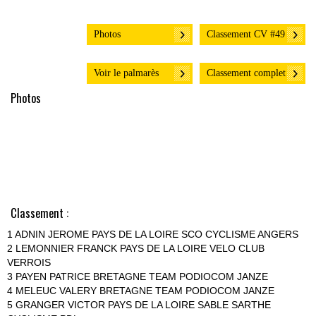
Photos
Classement CV #49
Voir le palmarès
Classement complet
Photos
Classement :
1 ADNIN JEROME PAYS DE LA LOIRE SCO CYCLISME ANGERS
2 LEMONNIER FRANCK PAYS DE LA LOIRE VELO CLUB
VERROIS
3 PAYEN PATRICE BRETAGNE TEAM PODIOCOM JANZE
4 MELEUC VALERY BRETAGNE TEAM PODIOCOM JANZE
5 GRANGER VICTOR PAYS DE LA LOIRE SABLE SARTHE