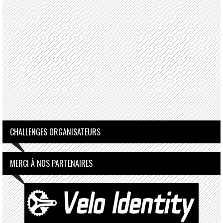
CHALLENGES ORGANISATEURS
MERCI À NOS PARTENAIRES