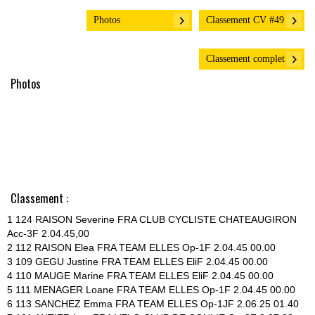
Photos
Classement CV #49
Classement complet
Photos
Classement :
1 124 RAISON Severine FRA CLUB CYCLISTE CHATEAUGIRON
Acc-3F 2.04.45,00
2 112 RAISON Elea FRA TEAM ELLES Op-1F 2.04.45 00.00
3 109 GEGU Justine FRA TEAM ELLES EliF 2.04.45 00.00
4 110 MAUGE Marine FRA TEAM ELLES EliF 2.04.45 00.00
5 111 MENAGER Loane FRA TEAM ELLES Op-1F 2.04.45 00.00
6 113 SANCHEZ Emma FRA TEAM ELLES Op-1JF 2.06.25 01.40