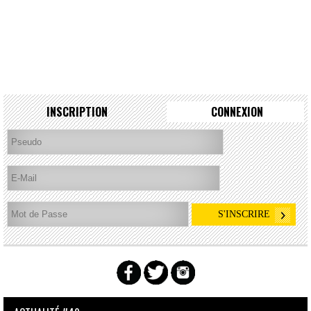
INSCRIPTION
CONNEXION