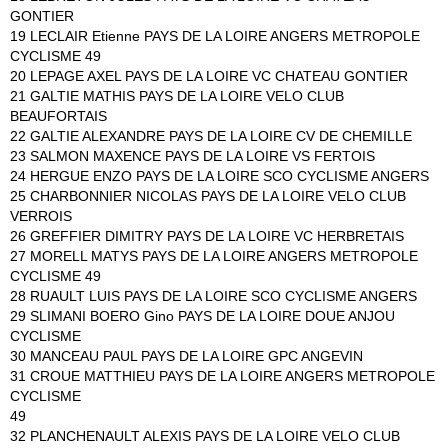
GONTIER
19 LECLAIR Etienne PAYS DE LA LOIRE ANGERS METROPOLE
CYCLISME 49
20 LEPAGE AXEL PAYS DE LA LOIRE VC CHATEAU GONTIER
21 GALTIE MATHIS PAYS DE LA LOIRE VELO CLUB
BEAUFORTAIS
22 GALTIE ALEXANDRE PAYS DE LA LOIRE CV DE CHEMILLE
23 SALMON MAXENCE PAYS DE LA LOIRE VS FERTOIS
24 HERGUE ENZO PAYS DE LA LOIRE SCO CYCLISME ANGERS
25 CHARBONNIER NICOLAS PAYS DE LA LOIRE VELO CLUB
VERROIS
26 GREFFIER DIMITRY PAYS DE LA LOIRE VC HERBRETAIS
27 MORELL MATYS PAYS DE LA LOIRE ANGERS METROPOLE
CYCLISME 49
28 RUAULT LUIS PAYS DE LA LOIRE SCO CYCLISME ANGERS
29 SLIMANI BOERO Gino PAYS DE LA LOIRE DOUE ANJOU
CYCLISME
30 MANCEAU PAUL PAYS DE LA LOIRE GPC ANGEVIN
31 CROUE MATTHIEU PAYS DE LA LOIRE ANGERS METROPOLE
CYCLISME
49
32 PLANCHENAULT ALEXIS PAYS DE LA LOIRE VELO CLUB