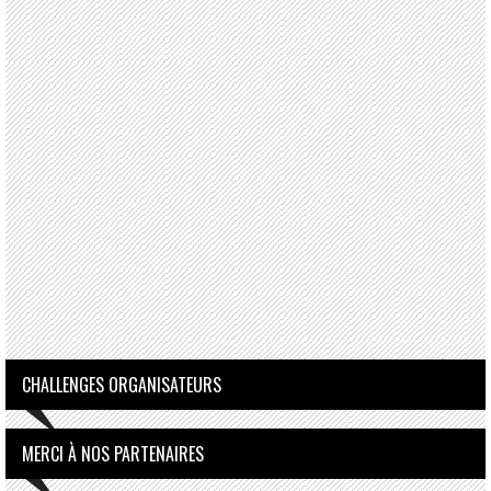
CHALLENGES ORGANISATEURS
MERCI À NOS PARTENAIRES