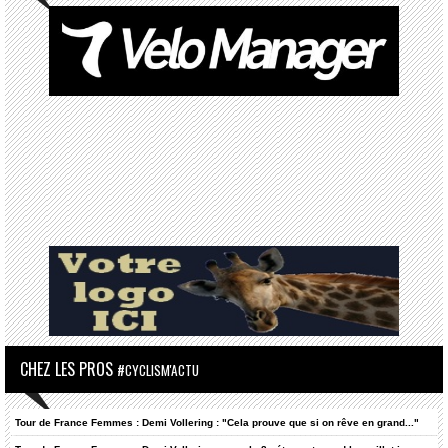
CHEZ LES PROS
#CYCLISM'ACTU
Tour de France Femmes : Demi Vollering : "Cela prouve que si on rêve en grand..."