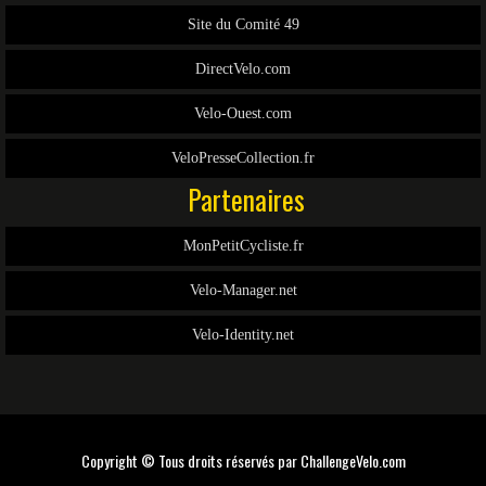
Site du Comité 49
DirectVelo.com
Velo-Ouest.com
VeloPresseCollection.fr
Partenaires
MonPetitCycliste.fr
Velo-Manager.net
Velo-Identity.net
Copyright © Tous droits réservés par
ChallengeVelo.com