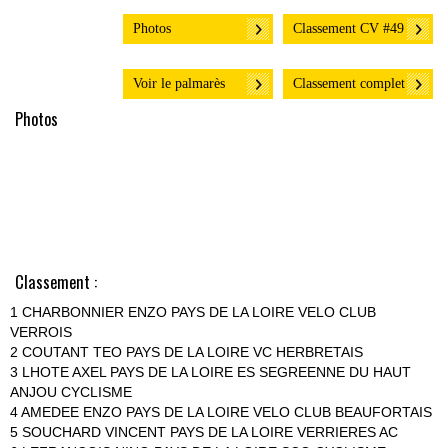
Photos
Classement CV #49
Voir le palmarès
Classement complet
Photos
Classement :
1 CHARBONNIER ENZO PAYS DE LA LOIRE VELO CLUB
VERROIS
2 COUTANT TEO PAYS DE LA LOIRE VC HERBRETAIS
3 LHOTE AXEL PAYS DE LA LOIRE ES SEGREENNE DU HAUT
ANJOU CYCLISME
4 AMEDEE ENZO PAYS DE LA LOIRE VELO CLUB BEAUFORTAIS
5 SOUCHARD VINCENT PAYS DE LA LOIRE VERRIERES AC