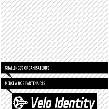
CHALLENGES ORGANISATEURS
MERCI À NOS PARTENAIRES