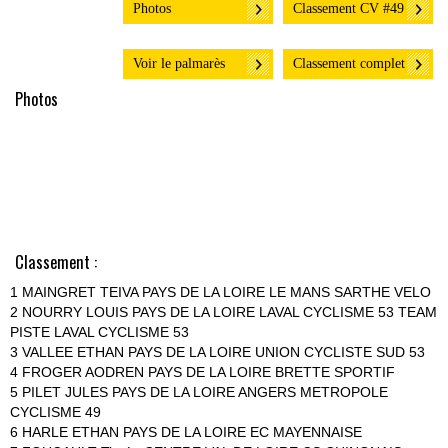
Photos
Classement CV #49
Voir le palmarès
Classement complet
Photos
Classement :
1 MAINGRET TEIVA PAYS DE LA LOIRE LE MANS SARTHE VELO
2 NOURRY LOUIS PAYS DE LA LOIRE LAVAL CYCLISME 53 TEAM
PISTE LAVAL CYCLISME 53
3 VALLEE ETHAN PAYS DE LA LOIRE UNION CYCLISTE SUD 53
4 FROGER AODREN PAYS DE LA LOIRE BRETTE SPORTIF
5 PILET JULES PAYS DE LA LOIRE ANGERS METROPOLE
CYCLISME 49
6 HARLE ETHAN PAYS DE LA LOIRE EC MAYENNAISE