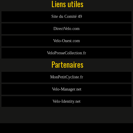
Liens utiles
Site du Comité 49
DirectVelo.com
Velo-Ouest.com
VeloPresseCollection.fr
Partenaires
MonPetitCycliste.fr
Velo-Manager.net
Velo-Identity.net