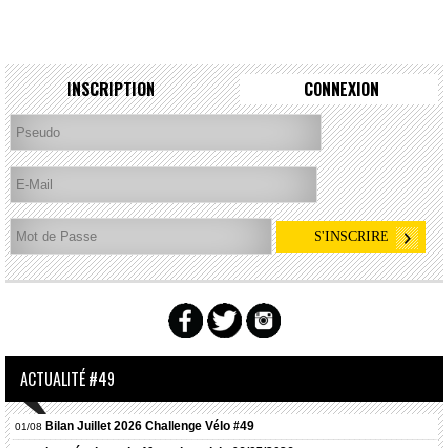
INSCRIPTION
CONNEXION
ACTUALITÉ #49
Bilan Juillet 2026 Challenge Vélo #49
01/08