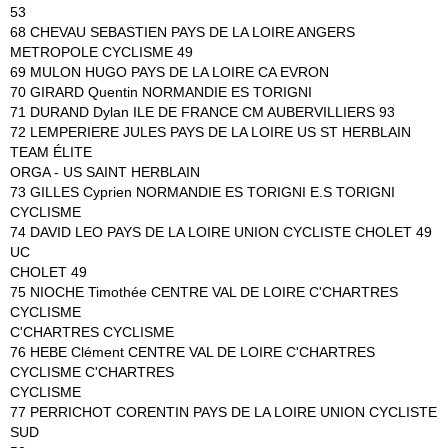
53
68 CHEVAU SEBASTIEN PAYS DE LA LOIRE ANGERS
METROPOLE CYCLISME 49
69 MULON HUGO PAYS DE LA LOIRE CA EVRON
70 GIRARD Quentin NORMANDIE ES TORIGNI
71 DURAND Dylan ILE DE FRANCE CM AUBERVILLIERS 93
72 LEMPERIERE JULES PAYS DE LA LOIRE US ST HERBLAIN
TEAM ÉLITE
ORGA - US SAINT HERBLAIN
73 GILLES Cyprien NORMANDIE ES TORIGNI E.S TORIGNI
CYCLISME
74 DAVID LEO PAYS DE LA LOIRE UNION CYCLISTE CHOLET 49
UC
CHOLET 49
75 NIOCHE Timothée CENTRE VAL DE LOIRE C'CHARTRES
CYCLISME
C'CHARTRES CYCLISME
76 HEBE Clément CENTRE VAL DE LOIRE C'CHARTRES
CYCLISME C'CHARTRES
CYCLISME
77 PERRICHOT CORENTIN PAYS DE LA LOIRE UNION CYCLISTE
SUD