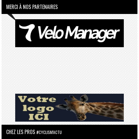
MERCI À NOS PARTENAIRES
CHEZ LES PROS
#CYCLISM'ACTU