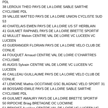
PDL
38 LEROUX THEO PAYS DE LA LOIRE SABLE SARTHE
CYCLISME PDL
39 VALLEE MATTEO PAYS DE LA LOIRE UNION CYCLISTE SUD
53
40 CHATELAIS EWEN PAYS DE LA LOIRE US ST HERBLAIN
41 GUILMET RAPHAEL PAYS DE LA LOIRE BRETTE SPORTIF
42 MULLET Melvin CENTRE VAL DE LOIRE VC LUCEEN VC
LUCEEN
43 GUERANGER FLORIAN PAYS DE LA LOIRE VELO CLUB DE
CONLIE
44 FOUQUET Arnaud CENTRE VAL DE LOIRE C'CHARTRES
CYCLISME
45 AUGIS Sylvain CENTRE VAL DE LOIRE VC LUCEEN VC
LUCEEN
46 CAILLEAU GUILLAUME PAYS DE LA LOIRE VELO CLUB DE
CONLIE
47 LEMOINE Mathis OCCITANIE GSC BLAGNAC VELO SPORT 31
48 BOSSARD EMILE PAYS DE LA LOIRE SABLE SARTHE
CYCLISME PDL
49 GUILMET AMAURY PAYS DE LA LOIRE BRETTE SPORTIF
50 RIPOCHE Briag BRETAGNE OC LOCMINE