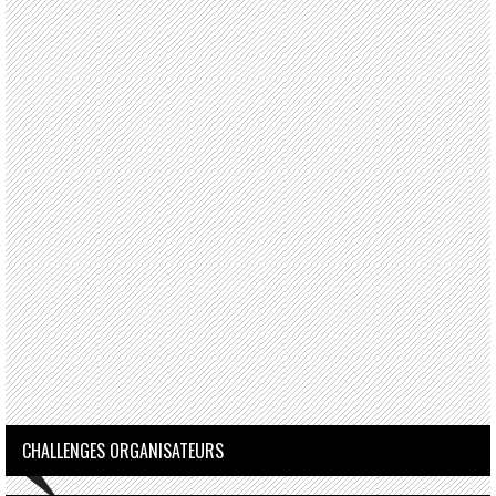
CHALLENGES ORGANISATEURS