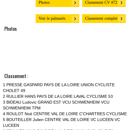
Photos
Classement CV #72
Voir le palmarès
Classement complet
Photos
Classement :
1 PRESSE GASPARD PAYS DE LA LOIRE UNION CYCLISTE
CHOLET 49
2 RULLIER HANS PAYS DE LA LOIRE LAVAL CYCLISME 53
3 BIDEAU Ludovic GRAND EST VCU SCHWENHEIM VCU
SCHWENHEIM TPM
4 ROULOT Noé CENTRE VAL DE LOIRE C'CHARTRES CYCLISME
5 BOUTEILLER Julien CENTRE VAL DE LOIRE VC LUCEEN VC
LUCEEN