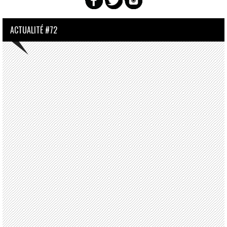
ACTUALITÉ #72