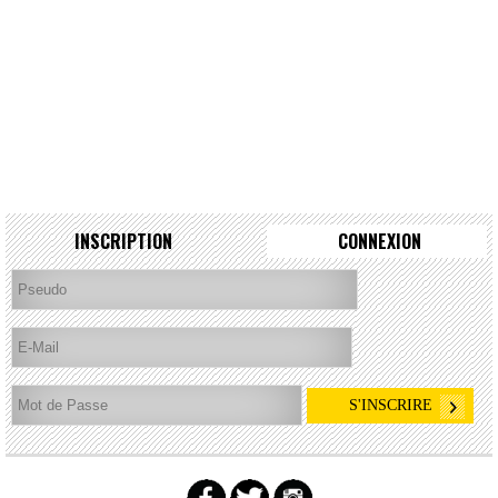
INSCRIPTION
CONNEXION