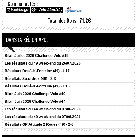
Communautés :
Total des Dons :
71.2€
DANS LA RÉGION #PDL
Bilan Juillet 2026 Challenge Vélo #49
Les résultats du 49 week-end du 26/07/2026
Résultats
Doué-la-Fontaine (49) - U17
Résultats
Sœurdres (49) - 2-3
Résultats
Doué-la-Fontaine (49) - U15
Bilan Juin 2026 Challenge Vélo #49
Bilan Juin 2026 Challenge Vélo #44
Les résultats du 44 week-end du 07/06/2026
Les résultats du 49 week-end du 07/06/2026
Résultats
GP Attitude 2 Roues (49) - 2-3