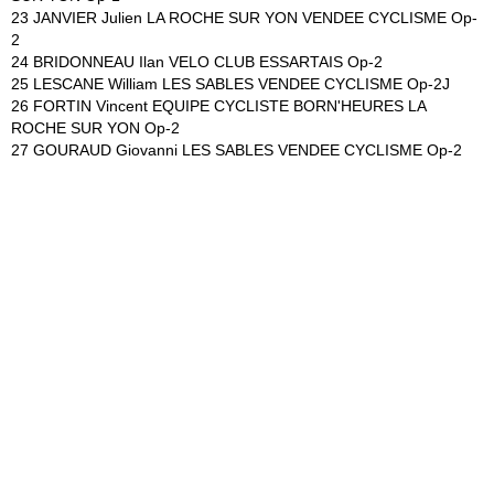
23 JANVIER Julien LA ROCHE SUR YON VENDEE CYCLISME Op-
2
24 BRIDONNEAU Ilan VELO CLUB ESSARTAIS Op-2
25 LESCANE William LES SABLES VENDEE CYCLISME Op-2J
26 FORTIN Vincent EQUIPE CYCLISTE BORN'HEURES LA
ROCHE SUR YON Op-2
27 GOURAUD Giovanni LES SABLES VENDEE CYCLISME Op-2