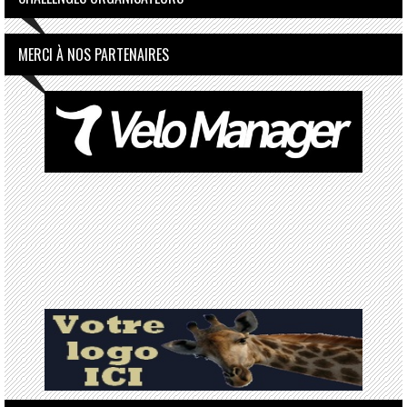
MERCI À NOS PARTENAIRES