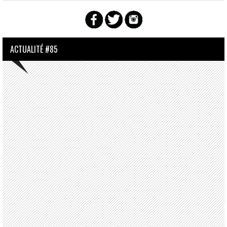
ACTUALITÉ #85