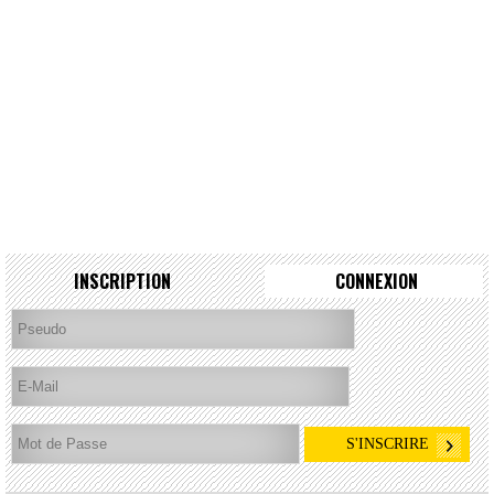
INSCRIPTION
CONNEXION