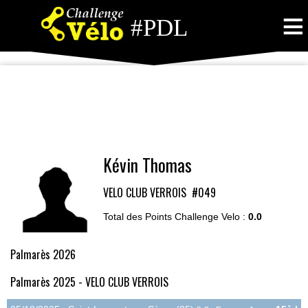
≡
#PDL
Kévin Thomas
VELO CLUB VERROIS
#049
Total des Points Challenge Velo :
0.0
Palmarès 2026
Palmarès 2025 - VELO CLUB VERROIS