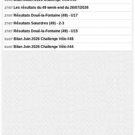
Les résultats du 49 week-end du 26/07/2026
27/07
Résultats
Doué-la-Fontaine (49) - U17
27/07
Résultats
Sœurdres (49) - 2-3
27/07
Résultats
Doué-la-Fontaine (49) - U15
27/07
Bilan Juin 2026 Challenge Vélo #49
01/07
Bilan Juin 2026 Challenge Vélo #44
01/07