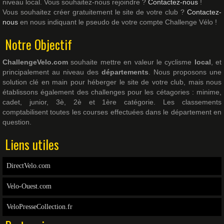
niveau local. Vous souhaitez-nous rejoindre ?
Contactez-nous
!
Vous souhaitez créer gratuitement le site de votre club ?
Contactez-
nous
en nous indiquant le pseudo de votre compte Challenge Vélo !
Notre Objectif
ChallengeVelo.com
souhaite mettre en valeur le cyclisme
local
, et
principalement au niveau des
départements
. Nous proposons une
solution clé en main pour héberger le site de votre club, mais nous
établissons également des challenges pour les cétagories : minime,
cadet, junior, 3è, 2è et 1ère catégorie. Les classements
comptabilisent toutes les courses effectuées dans le département en
question.
Liens utiles
DirectVelo.com
Velo-Ouest.com
VeloPresseCollection.fr