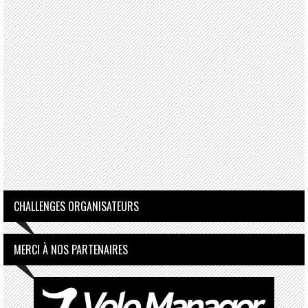
CHALLENGES ORGANISATEURS
MERCI À NOS PARTENAIRES