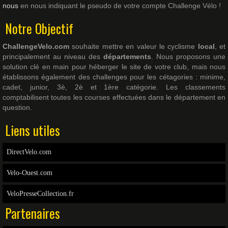
nous
en nous indiquant le pseudo de votre compte Challenge Vélo !
Notre Objectif
ChallengeVelo.com
souhaite mettre en valeur le cyclisme
local
, et
principalement au niveau des
départements
. Nous proposons une
solution clé en main pour héberger le site de votre club, mais nous
établissons également des challenges pour les cétagories : minime,
cadet, junior, 3è, 2è et 1ère catégorie. Les classements
comptabilisent toutes les courses effectuées dans le département en
question.
Liens utiles
DirectVelo.com
Velo-Ouest.com
VeloPresseCollection.fr
Partenaires