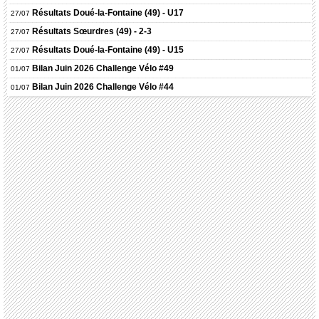
Résultats
Doué-la-Fontaine (49) - U17
27/07
Résultats
Sœurdres (49) - 2-3
27/07
Résultats
Doué-la-Fontaine (49) - U15
27/07
Bilan Juin 2026 Challenge Vélo #49
01/07
Bilan Juin 2026 Challenge Vélo #44
01/07