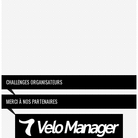
CHALLENGES ORGANISATEURS
MERCI À NOS PARTENAIRES