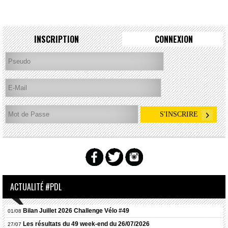
INSCRIPTION
CONNEXION
ACTUALITÉ #PDL
Bilan Juillet 2026 Challenge Vélo #49
01/08
Les résultats du 49 week-end du 26/07/2026
27/07