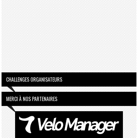
CHALLENGES ORGANISATEURS
MERCI À NOS PARTENAIRES