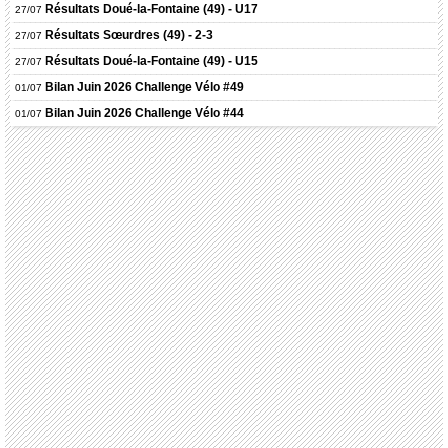
Résultats
Doué-la-Fontaine (49) - U17
27/07
Résultats
Sœurdres (49) - 2-3
27/07
Résultats
Doué-la-Fontaine (49) - U15
27/07
Bilan Juin 2026 Challenge Vélo #49
01/07
Bilan Juin 2026 Challenge Vélo #44
01/07