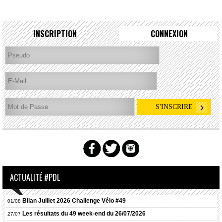
INSCRIPTION
CONNEXION
ACTUALITÉ #PDL
Bilan Juillet 2026 Challenge Vélo #49
01/08
Les résultats du 49 week-end du 26/07/2026
27/07