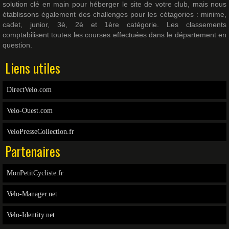
solution clé en main pour héberger le site de votre club, mais nous
établissons également des challenges pour les cétagories : minime,
cadet, junior, 3è, 2è et 1ère catégorie. Les classements
comptabilisent toutes les courses effectuées dans le département en
question.
Liens utiles
DirectVelo.com
Velo-Ouest.com
VeloPresseCollection.fr
Partenaires
MonPetitCycliste.fr
Velo-Manager.net
Velo-Identity.net