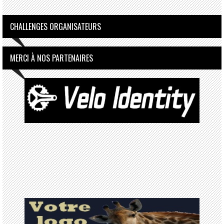
CHALLENGES ORGANISATEURS
MERCI À NOS PARTENAIRES