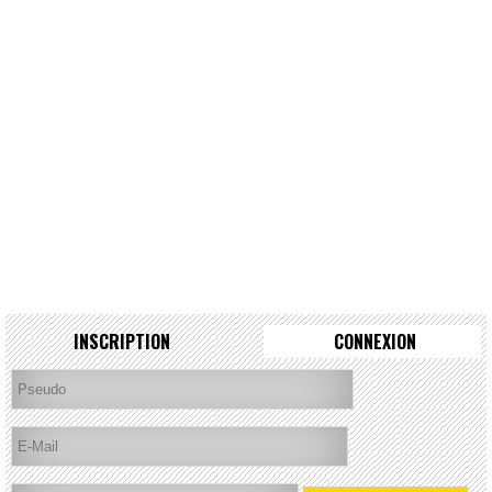
INSCRIPTION
CONNEXION