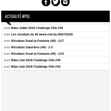
ACTUALITÉ #PDL
Bilan Juillet 2026 Challenge Vélo #49
01/08
Les résultats du 49 week-end du 26/07/2026
27/07
Résultats
Doué-la-Fontaine (49) - U17
27/07
Résultats
Sœurdres (49) - 2-3
27/07
Résultats
Doué-la-Fontaine (49) - U15
27/07
Bilan Juin 2026 Challenge Vélo #49
01/07
Bilan Juin 2026 Challenge Vélo #44
01/07