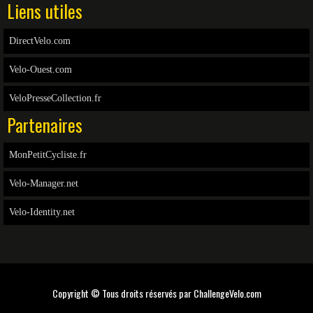
Liens utiles
DirectVelo.com
Velo-Ouest.com
VeloPresseCollection.fr
Partenaires
MonPetitCycliste.fr
Velo-Manager.net
Velo-Identity.net
Copyright © Tous droits réservés par
ChallengeVelo.com