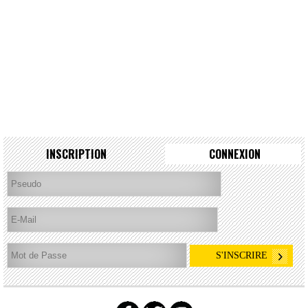
INSCRIPTION
CONNEXION