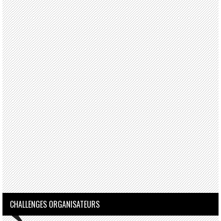
CHALLENGES ORGANISATEURS