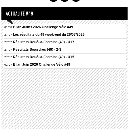
ACTUALITÉ #49
Bilan Juillet 2026 Challenge Vélo #49
01/08
Les résultats du 49 week-end du 26/07/2026
27/07
Résultats
Doué-la-Fontaine (49) - U17
27/07
Résultats
Sœurdres (49) - 2-3
27/07
Résultats
Doué-la-Fontaine (49) - U15
27/07
Bilan Juin 2026 Challenge Vélo #49
01/07