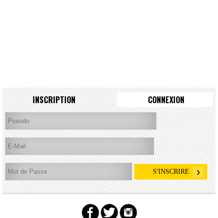
INSCRIPTION
CONNEXION