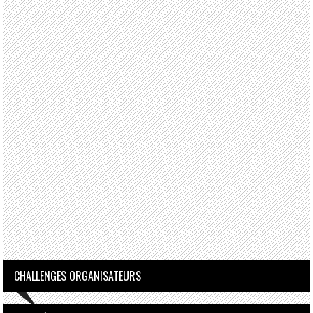
CHALLENGES ORGANISATEURS