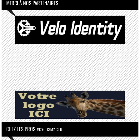
MERCI À NOS PARTENAIRES
CHEZ LES PROS
#CYCLISM'ACTU