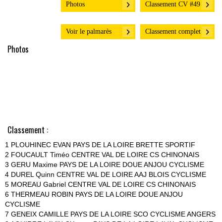
Photos
Classement CV #49
Voir le palmarès
Classement complet
Photos
Classement :
1 PLOUHINEC EVAN PAYS DE LA LOIRE BRETTE SPORTIF
2 FOUCAULT Timéo CENTRE VAL DE LOIRE CS CHINONAIS
3 GERU Maxime PAYS DE LA LOIRE DOUE ANJOU CYCLISME
4 DUREL Quinn CENTRE VAL DE LOIRE AAJ BLOIS CYCLISME
5 MOREAU Gabriel CENTRE VAL DE LOIRE CS CHINONAIS
6 THERMEAU ROBIN PAYS DE LA LOIRE DOUE ANJOU
CYCLISME
7 GENEIX CAMILLE PAYS DE LA LOIRE SCO CYCLISME ANGERS