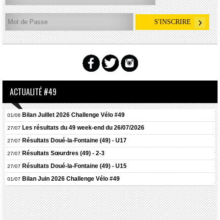
ACTUALITÉ #49
Bilan Juillet 2026 Challenge Vélo #49
01/08
Les résultats du 49 week-end du 26/07/2026
27/07
Résultats
Doué-la-Fontaine (49) - U17
27/07
Résultats
Sœurdres (49) - 2-3
27/07
Résultats
Doué-la-Fontaine (49) - U15
27/07
Bilan Juin 2026 Challenge Vélo #49
01/07