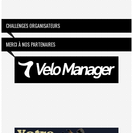
CHALLENGES ORGANISATEURS
MERCI À NOS PARTENAIRES