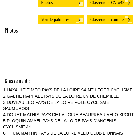
Photos
Classement CV #49
Voir le palmarès
Classement complet
Photos
Classement :
1 HAYAULT TIMEO PAYS DE LA LOIRE SAINT LEGER CYCLISME
2 GALTIE RAPHAEL PAYS DE LA LOIRE CV DE CHEMILLE
3 DUVEAU LEO PAYS DE LA LOIRE POLE CYCLISME
SAUMUROIS
4 DOUET MATHIS PAYS DE LA LOIRE BEAUPREAU VELO SPORT
5 PLOQUIN AMAEL PAYS DE LA LOIRE PAYS D'ANCENIS
CYCLISME 44
6 THUIA MARTIN PAYS DE LA LOIRE VELO CLUB LIONNAIS