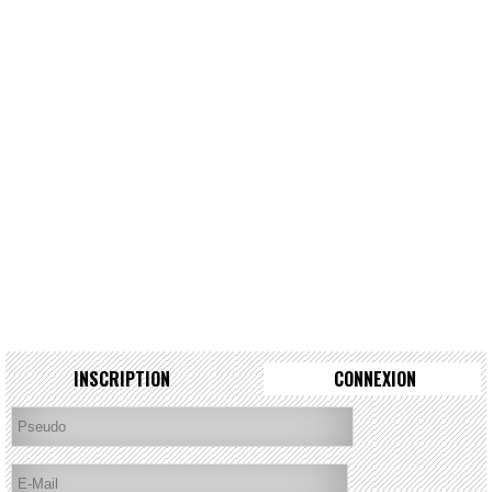
INSCRIPTION
CONNEXION