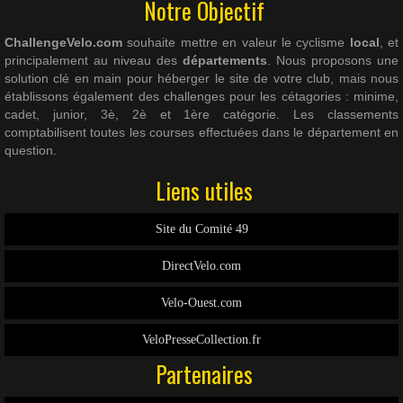
Notre Objectif
ChallengeVelo.com
souhaite mettre en valeur le cyclisme
local
, et
principalement au niveau des
départements
. Nous proposons une
solution clé en main pour héberger le site de votre club, mais nous
établissons également des challenges pour les cétagories : minime,
cadet, junior, 3è, 2è et 1ère catégorie. Les classements
comptabilisent toutes les courses effectuées dans le département en
question.
Liens utiles
Site du Comité 49
DirectVelo.com
Velo-Ouest.com
VeloPresseCollection.fr
Partenaires