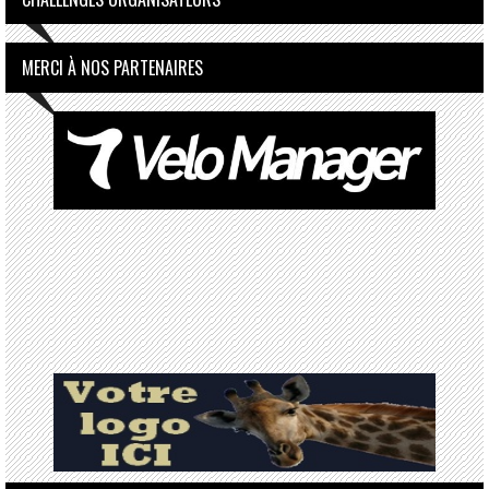
MERCI À NOS PARTENAIRES