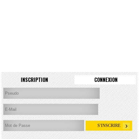
INSCRIPTION
CONNEXION