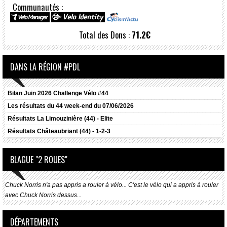
Communautés :
Total des Dons :
71.2€
DANS LA RÉGION #PDL
Bilan Juin 2026 Challenge Vélo #44
Les résultats du 44 week-end du 07/06/2026
Résultats
La Limouzinière (44) - Elite
Résultats
Châteaubriant (44) - 1-2-3
BLAGUE "2 ROUES"
Chuck Norris n'a pas appris a rouler à vélo... C'est le vélo qui a appris à rouler
avec Chuck Norris dessus...
DÉPARTEMENTS