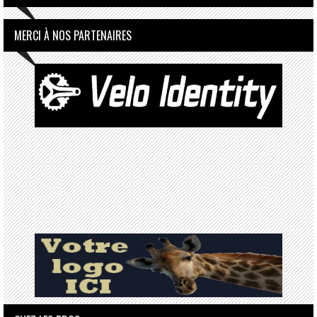
MERCI À NOS PARTENAIRES