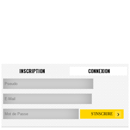
INSCRIPTION
CONNEXION