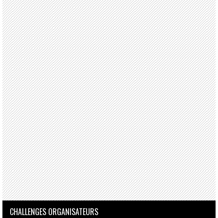
CHALLENGES ORGANISATEURS