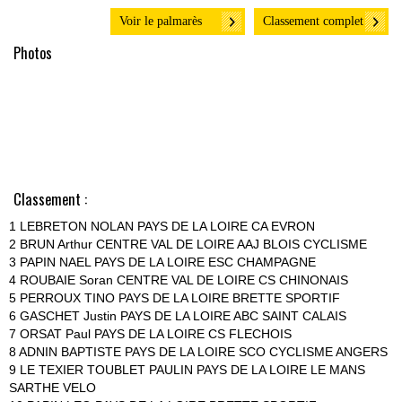
Voir le palmarès
Classement complet
Photos
Classement :
1 LEBRETON NOLAN PAYS DE LA LOIRE CA EVRON
2 BRUN Arthur CENTRE VAL DE LOIRE AAJ BLOIS CYCLISME
3 PAPIN NAEL PAYS DE LA LOIRE ESC CHAMPAGNE
4 ROUBAIE Soran CENTRE VAL DE LOIRE CS CHINONAIS
5 PERROUX TINO PAYS DE LA LOIRE BRETTE SPORTIF
6 GASCHET Justin PAYS DE LA LOIRE ABC SAINT CALAIS
7 ORSAT Paul PAYS DE LA LOIRE CS FLECHOIS
8 ADNIN BAPTISTE PAYS DE LA LOIRE SCO CYCLISME ANGERS
9 LE TEXIER TOUBLET PAULIN PAYS DE LA LOIRE LE MANS
SARTHE VELO