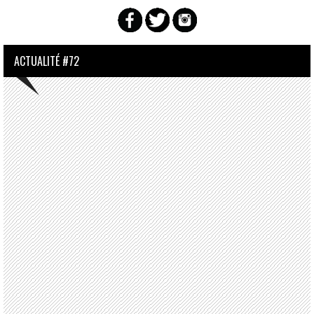
ACTUALITÉ #72