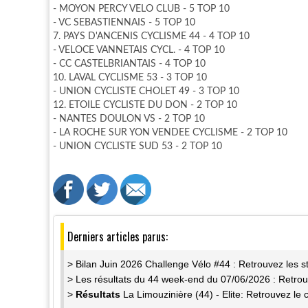
- MOYON PERCY VELO CLUB - 5 TOP 10
- VC SEBASTIENNAIS - 5 TOP 10
7. PAYS D'ANCENIS CYCLISME 44 - 4 TOP 10
- VELOCE VANNETAIS CYCL. - 4 TOP 10
- CC CASTELBRIANTAIS - 4 TOP 10
10. LAVAL CYCLISME 53 - 3 TOP 10
- UNION CYCLISTE CHOLET 49 - 3 TOP 10
12. ETOILE CYCLISTE DU DON - 2 TOP 10
- NANTES DOULON VS - 2 TOP 10
- LA ROCHE SUR YON VENDEE CYCLISME - 2 TOP 10
- UNION CYCLISTE SUD 53 - 2 TOP 10
Derniers articles parus:
> Bilan Juin 2026 Challenge Vélo #44 : Retrouvez les st
> Les résultats du 44 week-end du 07/06/2026 : Retrou
>
Résultats
La Limouzinière (44) - Elite: Retrouvez le 