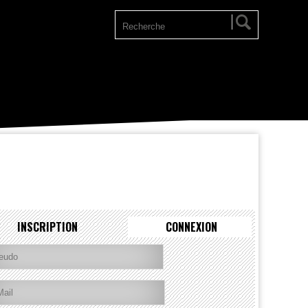
INSCRIPTION
CONNEXION