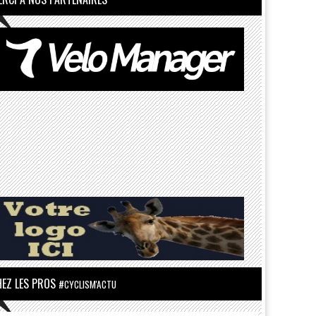
HEZ LES PROS
#CYCLISM'ACTU