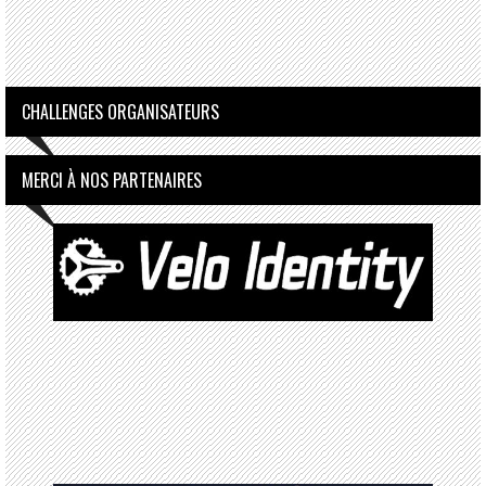
CHALLENGES ORGANISATEURS
MERCI À NOS PARTENAIRES