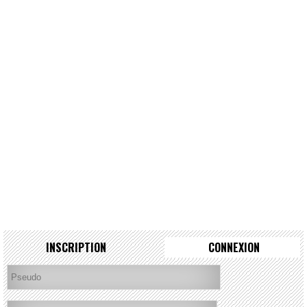
INSCRIPTION
CONNEXION