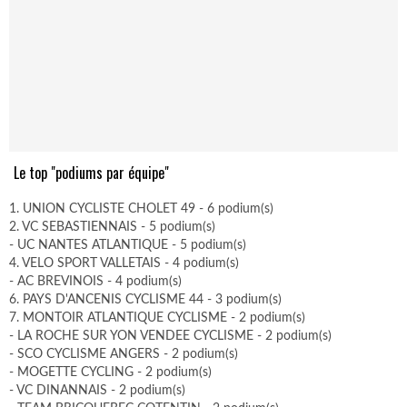
Le top "podiums par équipe"
1. UNION CYCLISTE CHOLET 49 - 6 podium(s)
2. VC SEBASTIENNAIS - 5 podium(s)
- UC NANTES ATLANTIQUE - 5 podium(s)
4. VELO SPORT VALLETAIS - 4 podium(s)
- AC BREVINOIS - 4 podium(s)
6. PAYS D'ANCENIS CYCLISME 44 - 3 podium(s)
7. MONTOIR ATLANTIQUE CYCLISME - 2 podium(s)
- LA ROCHE SUR YON VENDEE CYCLISME - 2 podium(s)
- SCO CYCLISME ANGERS - 2 podium(s)
- MOGETTE CYCLING - 2 podium(s)
- VC DINANNAIS - 2 podium(s)