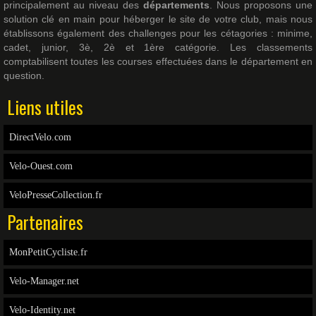
principalement au niveau des
départements
. Nous proposons une
solution clé en main pour héberger le site de votre club, mais nous
établissons également des challenges pour les cétagories : minime,
cadet, junior, 3è, 2è et 1ère catégorie. Les classements
comptabilisent toutes les courses effectuées dans le département en
question.
Liens utiles
DirectVelo.com
Velo-Ouest.com
VeloPresseCollection.fr
Partenaires
MonPetitCycliste.fr
Velo-Manager.net
Velo-Identity.net