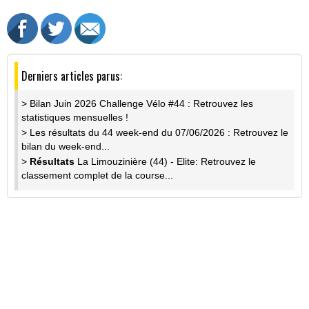
Derniers articles parus:
> Bilan Juin 2026 Challenge Vélo #44 : Retrouvez les
statistiques mensuelles !
> Les résultats du 44 week-end du 07/06/2026 : Retrouvez le
bilan du week-end...
>
Résultats
La Limouzinière (44) - Elite: Retrouvez le
classement complet de la course...