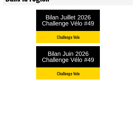
Bilan Juillet 2026
Challenge Vélo #49
Challenge Velo
Bilan Juin 2026
Challenge Vélo #49
Challenge Velo