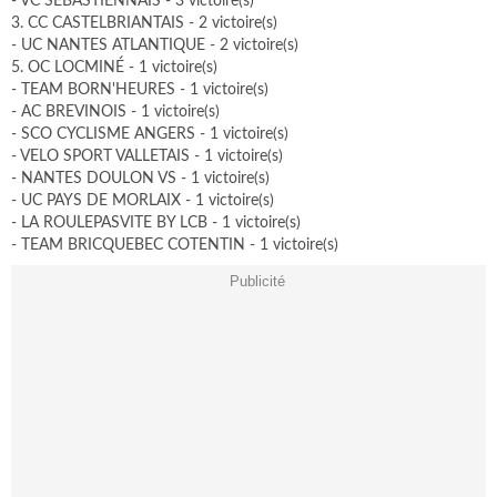
- VC SEBASTIENNAIS - 3 victoire(s)
3. CC CASTELBRIANTAIS - 2 victoire(s)
- UC NANTES ATLANTIQUE - 2 victoire(s)
5. OC LOCMINÉ - 1 victoire(s)
- TEAM BORN'HEURES - 1 victoire(s)
- AC BREVINOIS - 1 victoire(s)
- SCO CYCLISME ANGERS - 1 victoire(s)
- VELO SPORT VALLETAIS - 1 victoire(s)
- NANTES DOULON VS - 1 victoire(s)
- UC PAYS DE MORLAIX - 1 victoire(s)
- LA ROULEPASVITE BY LCB - 1 victoire(s)
- TEAM BRICQUEBEC COTENTIN - 1 victoire(s)
Publicité