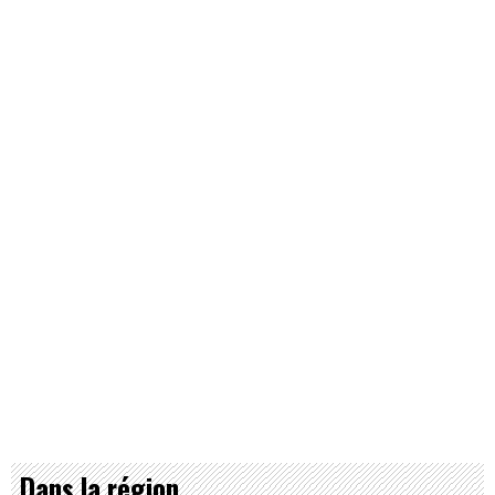
Dans la région