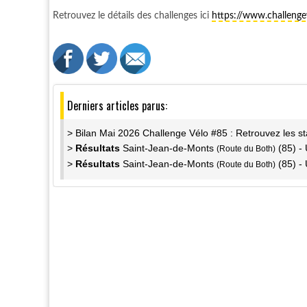
Retrouvez le détails des challenges ici
https://www.challeng
Derniers articles parus:
> Bilan Mai 2026 Challenge Vélo #85 : Retrouvez les st
>
Résultats
Saint-Jean-de-Monts
(85) - 
(Route du Both)
>
Résultats
Saint-Jean-de-Monts
(85) - 
(Route du Both)