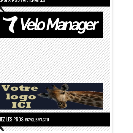
HEZ LES PROS
#CYCLISM'ACTU