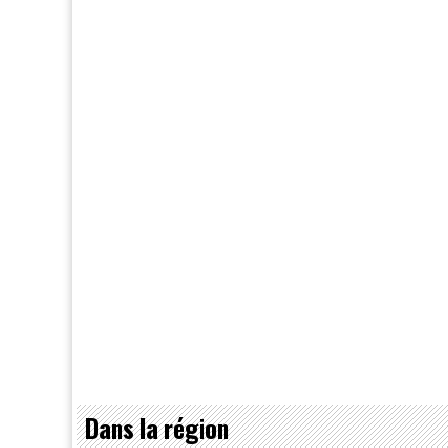
Dans la région