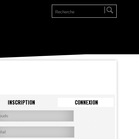
INSCRIPTION
CONNEXION