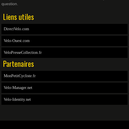
question.
Liens utiles
DirectVelo.com
Velo-Ouest.com
VeloPresseCollection.fr
Partenaires
MonPetitCycliste.fr
Velo-Manager.net
Velo-Identity.net