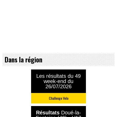
Dans la région
Les résultats du 49
week-end du
26/07/2026
Challenge Velo
Résultats
Doué-la-