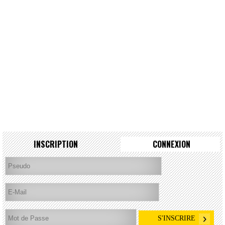
INSCRIPTION
CONNEXION