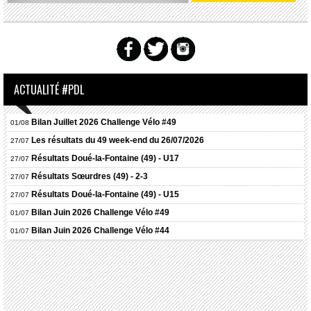
ACTUALITÉ #PDL
Bilan Juillet 2026 Challenge Vélo #49
01/08
Les résultats du 49 week-end du 26/07/2026
27/07
Résultats
Doué-la-Fontaine (49) - U17
27/07
Résultats
Sœurdres (49) - 2-3
27/07
Résultats
Doué-la-Fontaine (49) - U15
27/07
Bilan Juin 2026 Challenge Vélo #49
01/07
Bilan Juin 2026 Challenge Vélo #44
01/07