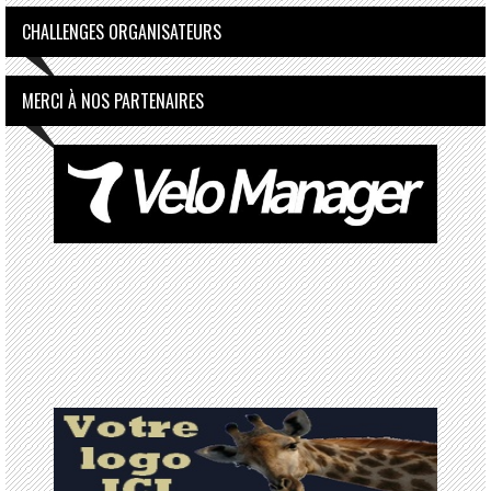
CHALLENGES ORGANISATEURS
MERCI À NOS PARTENAIRES