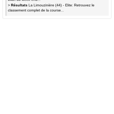
>
Résultats
La Limouzinière (44) - Elite: Retrouvez le
classement complet de la course...