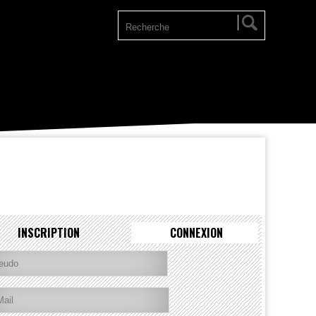
INSCRIPTION
CONNEXION