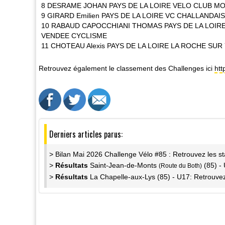
8 DESRAME JOHAN PAYS DE LA LOIRE VELO CLUB M
9 GIRARD Emilien PAYS DE LA LOIRE VC CHALLANDAIS
10 RABAUD CAPOCCHIANI THOMAS PAYS DE LA LOIR
VENDEE CYCLISME
11 CHOTEAU Alexis PAYS DE LA LOIRE LA ROCHE SU
Retrouvez également le classement des Challenges ici
htt
Derniers articles parus:
> Bilan Mai 2026 Challenge Vélo #85 : Retrouvez les st
>
Résultats
Saint-Jean-de-Monts
(85) - 
(Route du Both)
>
Résultats
La Chapelle-aux-Lys (85) - U17: Retrouvez