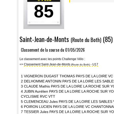
85
Saint-Jean-de-Monts
(85
(Route du Both)
Classement de la course du 01/05/2026
Le classement avec les points Challenge Vélo :
=>
Classement Saint-Jean-de-Monts
- U17
(Route du Both)
1 VIGNERON DUGAST THOMAS PAYS DE LA LOIRE VC
2 DELHOMME ANTONIN PAYS DE LA LOIRE LES SABL
3 CLAUDE Mathis PAYS DE LA LOIRE LA ROCHE SUR 
4 JUBIN Aurélien PAYS DE LA LOIRE LA ROCHE SUR 
CYCLISME RVC VTT
5 CLEMENCEAU Jules PAYS DE LA LOIRE LES SABLE
6 POIRON LUCIEN PAYS DE LA LOIRE VC CHANTONNA
7 TESSIER Jules PAYS DE LA LOIRE LA ROCHE SUR 