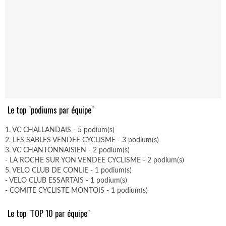
Le top "podiums par équipe"
1. VC CHALLANDAIS - 5 podium(s)
2. LES SABLES VENDEE CYCLISME - 3 podium(s)
3. VC CHANTONNAISIEN - 2 podium(s)
- LA ROCHE SUR YON VENDEE CYCLISME - 2 podium(s)
5. VELO CLUB DE CONLIE - 1 podium(s)
- VELO CLUB ESSARTAIS - 1 podium(s)
- COMITE CYCLISTE MONTOIS - 1 podium(s)
Le top "TOP 10 par équipe"