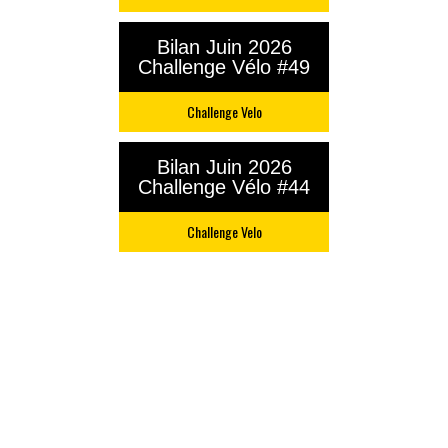
Bilan Juin 2026
Challenge Vélo #49
Challenge Velo
Bilan Juin 2026
Challenge Vélo #44
Challenge Velo