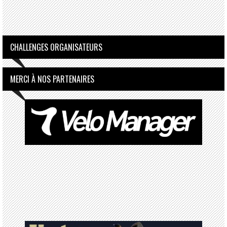
CHALLENGES ORGANISATEURS
MERCI À NOS PARTENAIRES