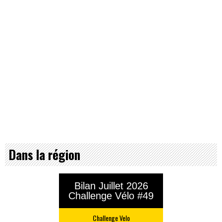
Dans la région
Bilan Juillet 2026
Challenge Vélo #49
Challenge Velo