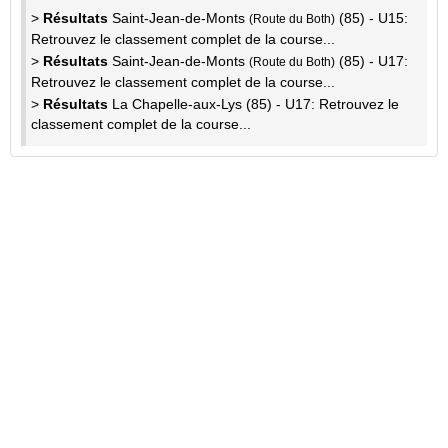
>
Résultats
Saint-Jean-de-Monts
(85) - U15:
(Route du Both)
Retrouvez le classement complet de la course...
>
Résultats
Saint-Jean-de-Monts
(85) - U17:
(Route du Both)
Retrouvez le classement complet de la course...
>
Résultats
La Chapelle-aux-Lys (85) - U17: Retrouvez le
classement complet de la course...