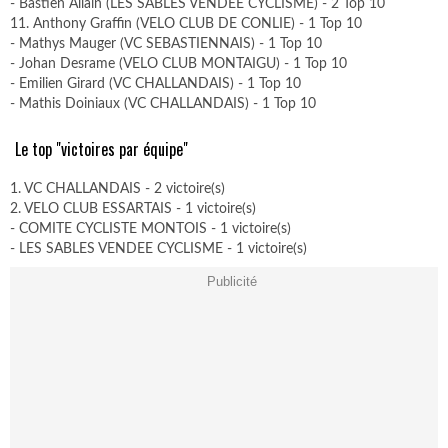
- Bastien Allain (LES SABLES VENDEE CYCLISME) - 2 Top 10
11. Anthony Graffin (VELO CLUB DE CONLIE) - 1 Top 10
- Mathys Mauger (VC SEBASTIENNAIS) - 1 Top 10
- Johan Desrame (VELO CLUB MONTAIGU) - 1 Top 10
- Emilien Girard (VC CHALLANDAIS) - 1 Top 10
- Mathis Doiniaux (VC CHALLANDAIS) - 1 Top 10
Le top "victoires par équipe"
1. VC CHALLANDAIS - 2 victoire(s)
2. VELO CLUB ESSARTAIS - 1 victoire(s)
- COMITE CYCLISTE MONTOIS - 1 victoire(s)
- LES SABLES VENDEE CYCLISME - 1 victoire(s)
Publicité