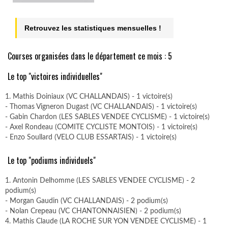
Retrouvez les statistiques mensuelles !
Courses organisées dans le département ce mois : 5
Le top "victoires individuelles"
1. Mathis Doiniaux (VC CHALLANDAIS) - 1 victoire(s)
- Thomas Vigneron Dugast (VC CHALLANDAIS) - 1 victoire(s)
- Gabin Chardon (LES SABLES VENDEE CYCLISME) - 1 victoire(s)
- Axel Rondeau (COMITE CYCLISTE MONTOIS) - 1 victoire(s)
- Enzo Soullard (VELO CLUB ESSARTAIS) - 1 victoire(s)
Le top "podiums individuels"
1. Antonin Delhomme (LES SABLES VENDEE CYCLISME) - 2
podium(s)
- Morgan Gaudin (VC CHALLANDAIS) - 2 podium(s)
- Nolan Crepeau (VC CHANTONNAISIEN) - 2 podium(s)
4. Mathis Claude (LA ROCHE SUR YON VENDEE CYCLISME) - 1