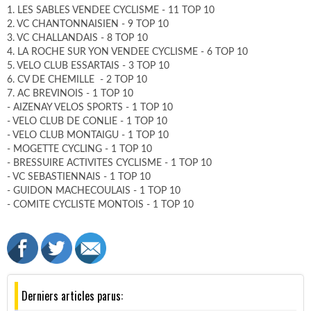
1. LES SABLES VENDEE CYCLISME - 11 TOP 10
2. VC CHANTONNAISIEN - 9 TOP 10
3. VC CHALLANDAIS - 8 TOP 10
4. LA ROCHE SUR YON VENDEE CYCLISME - 6 TOP 10
5. VELO CLUB ESSARTAIS - 3 TOP 10
6. CV DE CHEMILLE - 2 TOP 10
7. AC BREVINOIS - 1 TOP 10
- AIZENAY VELOS SPORTS - 1 TOP 10
- VELO CLUB DE CONLIE - 1 TOP 10
- VELO CLUB MONTAIGU - 1 TOP 10
- MOGETTE CYCLING - 1 TOP 10
- BRESSUIRE ACTIVITES CYCLISME - 1 TOP 10
- VC SEBASTIENNAIS - 1 TOP 10
- GUIDON MACHECOULAIS - 1 TOP 10
- COMITE CYCLISTE MONTOIS - 1 TOP 10
Derniers articles parus: