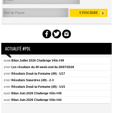
ACTUALITÉ #PDL
Bilan Juillet 2026 Challenge Vélo #49
01/08
Les résultats du 49 week-end du 26/07/2026
27/07
Résultats
Doué-la-Fontaine (49) - U17
27/07
Résultats
Sœurdres (49) - 2-3
27/07
Résultats
Doué-la-Fontaine (49) - U15
27/07
Bilan Juin 2026 Challenge Vélo #49
01/07
Bilan Juin 2026 Challenge Vélo #44
01/07