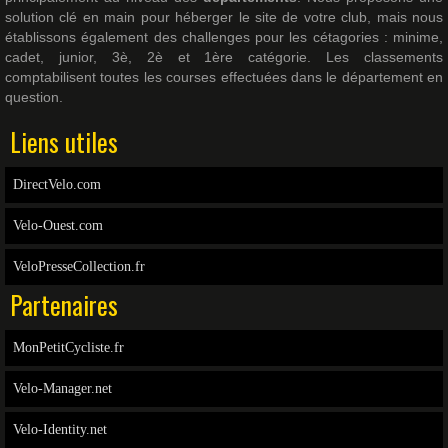
solution clé en main pour héberger le site de votre club, mais nous
établissons également des challenges pour les cétagories : minime,
cadet, junior, 3è, 2è et 1ère catégorie. Les classements
comptabilisent toutes les courses effectuées dans le département en
question.
Liens utiles
DirectVelo.com
Velo-Ouest.com
VeloPresseCollection.fr
Partenaires
MonPetitCycliste.fr
Velo-Manager.net
Velo-Identity.net