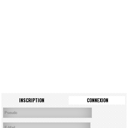
INSCRIPTION
CONNEXION