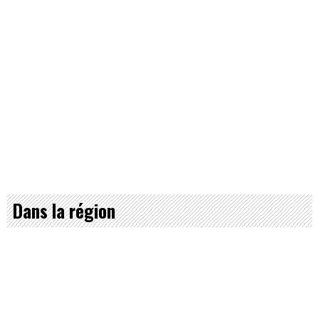
Dans la région