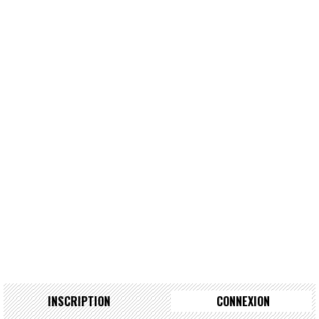
INSCRIPTION
CONNEXION