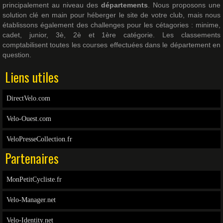
principalement au niveau des
départements
. Nous proposons une
solution clé en main pour héberger le site de votre club, mais nous
établissons également des challenges pour les cétagories : minime,
cadet, junior, 3è, 2è et 1ère catégorie. Les classements
comptabilisent toutes les courses effectuées dans le département en
question.
Liens utiles
DirectVelo.com
Velo-Ouest.com
VeloPresseCollection.fr
Partenaires
MonPetitCycliste.fr
Velo-Manager.net
Velo-Identity.net