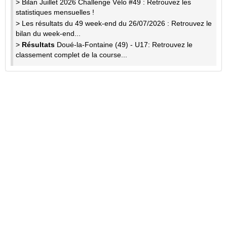
> Bilan Juillet 2026 Challenge Vélo #49 : Retrouvez les
statistiques mensuelles !
> Les résultats du 49 week-end du 26/07/2026 : Retrouvez le
bilan du week-end...
>
Résultats
Doué-la-Fontaine (49) - U17: Retrouvez le
classement complet de la course...