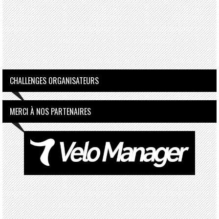
CHALLENGES ORGANISATEURS
MERCI À NOS PARTENAIRES