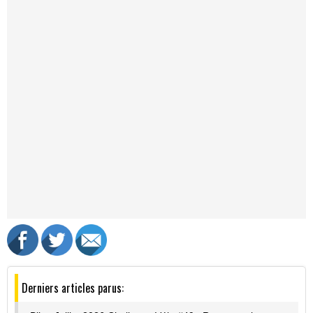
Derniers articles parus: